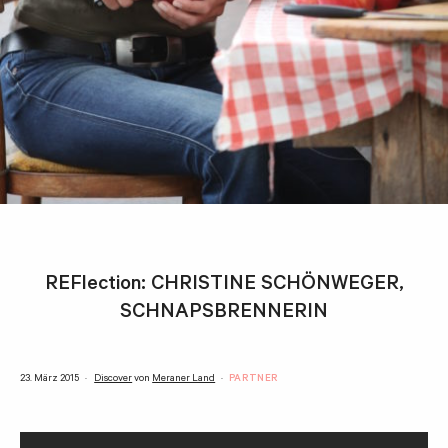
REFlection: CHRISTINE SCHÖNWEGER,
SCHNAPSBRENNERIN
23. März 2015
Discover
von
Meraner Land
PARTNER