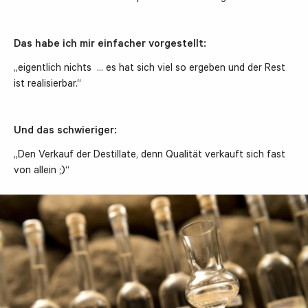
Das habe ich mir einfacher vorgestellt:
„eigentlich nichts … es hat sich viel so ergeben und der Rest
ist realisierbar.“
Und das schwieriger:
„Den Verkauf der Destillate, denn Qualität verkauft sich fast
von allein ;)“