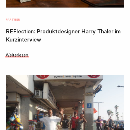
PARTNER
REFlection: Produktdesigner Harry Thaler im
Kurzinterview
Weiterlesen