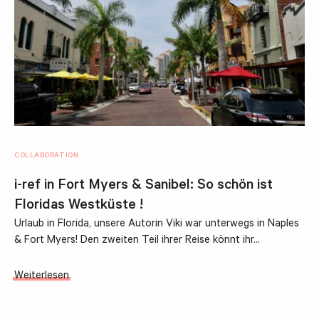
COLLABORATION
i-ref in Fort Myers & Sanibel: So schön ist
Floridas Westküste !
Urlaub in Florida, unsere Autorin Viki war unterwegs in Naples
& Fort Myers! Den zweiten Teil ihrer Reise könnt ihr…
Weiterlesen