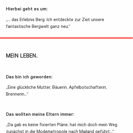
Hierbei geht es um:
„… das Erlebnis Berg. Ich entdeckte zur Zeit unsere
fantastische Bergwelt ganz neu.“
MEIN LEBEN.
Das bin ich geworden:
„Eine glückliche Mutter, Bäuerin, Apfelbotschafterin,
Brennerin…“
Das wollten meine Eltern immer:
„Da gab es keine fixierten Pläne, hat mich doch mein Weg
zunächst in die Modemetropole nach Mailand geführt…“