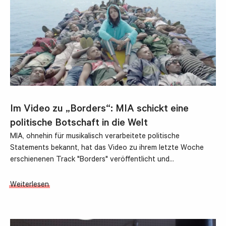
Im Video zu „Borders“: MIA schickt eine
politische Botschaft in die Welt
MIA, ohnehin für musikalisch verarbeitete politische
Statements bekannt, hat das Video zu ihrem letzte Woche
erschienenen Track "Borders" veröffentlicht und…
Weiterlesen