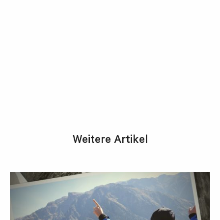
Weitere Artikel