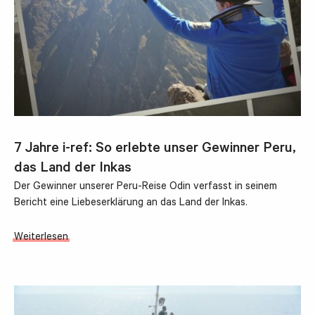
7 Jahre i-ref: So erlebte unser Gewinner Peru,
das Land der Inkas
Der Gewinner unserer Peru-Reise Odin verfasst in seinem
Bericht eine Liebeserklärung an das Land der Inkas.
Weiterlesen