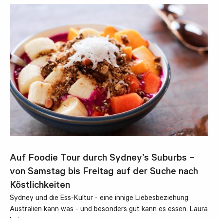
Auf Foodie Tour durch Sydney’s Suburbs –
von Samstag bis Freitag auf der Suche nach
Köstlichkeiten
Sydney und die Ess-Kultur - eine innige Liebesbeziehung.
Australien kann was - und besonders gut kann es essen. Laura