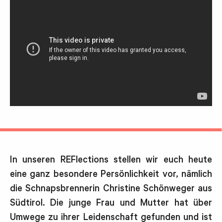
In unseren REFlections stellen wir euch heute
eine ganz besondere Persönlichkeit vor, nämlich
die Schnapsbrennerin Christine Schönweger aus
Südtirol. Die junge Frau und Mutter hat über
Umwege zu ihrer Leidenschaft gefunden und ist