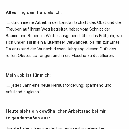
Alles fing damit an, als ich:
„… durch meine Arbeit in der Landwirtschaft das Obst und die
Trauben auf Ihrem Weg begleitet habe: vom Schnitt der
Bäume und Reben im Winter ausgehend, über das Frühjahr, wo
sich unser Tal in ein Blütenmeer verwandelt, bis hin zur Ernte.
Da entstand der Wunsch diesen Jahrgang, diesen Duft des
reifen Obstes zu fangen und in die Flasche zu destillieren.“
Mein Job ist für mich:
„… jedes Jahr eine neue Herausforderung: spannend und
erfüllend zugleich.“
Heute sieht ein gewöhnlicher Arbeitstag bei mir
folgendermaßen aus: