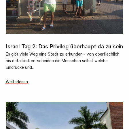
Israel Tag 2: Das Privileg überhaupt da zu sein
Es gibt viele Weg eine Stadt zu erkunden - von oberflächlich
bis detailliert entscheiden die Menschen selbst welche
Eindrücke und…
Weiterlesen