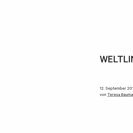
WELTLIN
12. September 20
von
Teresa Bauma