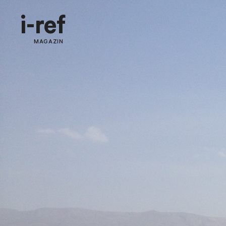
i-ref
MAGAZIN