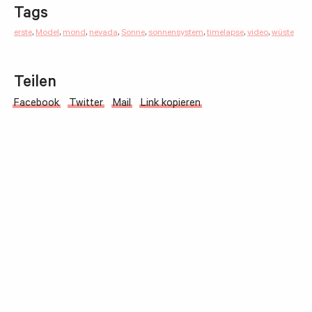
Tags
erste
,
Model
,
mond
,
nevada
,
Sonne
,
sonnensystem
,
timelapse
,
video
,
wüste
Teilen
Facebook
Twitter
Mail
Link kopieren