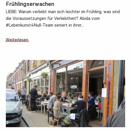
Frühlingserwachen
LIEBE: Warum verliebt man sich leichter im Frühling, was sind
die Voraussetzungen für Verliebtheit? Abida vom
#Lebenkunst4Null-Team seniert in ihrer…
Weiterlesen