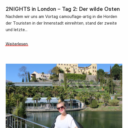
2NIGHTS in London – Tag 2: Der wilde Osten
Nachdem wir uns am Vortag camouflage-artig in die Horden
der Touristen in der Innenstadt einreihten, stand der zweite
und letzte…
Weiterlesen