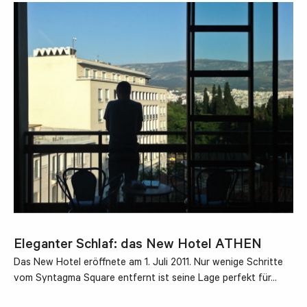
Eleganter Schlaf: das New Hotel ATHEN
Das New Hotel eröffnete am 1. Juli 2011. Nur wenige Schritte
vom Syntagma Square entfernt ist seine Lage perfekt für…