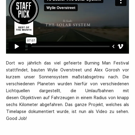
Dort wo jährlich das viel gefeierte Burning Man Festival
stattfindet, bauten Wylie Overstreet und Alex Gorosh vor
kurzem unser Sonnensystem maßstabsgetreu nach. Die
verschiedenen Planeten wurden hierfür von verschiedenen
Lichtquellen dargestellt, die Umlaufbahnen mit
diesen Objektiven auf Fahrzeugen in einem Radius von knapp
sechs Kilometer abgefahren. Das ganze Projekt, welches als
Timelapse dokumentiert wurde, ist nun als Video zu sehen.
Good Job!