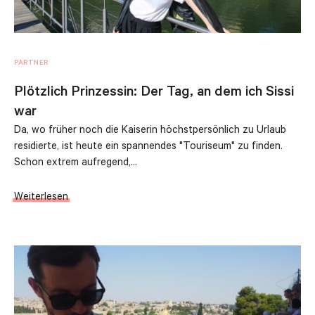
PARTNER
Plötzlich Prinzessin: Der Tag, an dem ich Sissi
war
Da, wo früher noch die Kaiserin höchstpersönlich zu Urlaub
residierte, ist heute ein spannendes "Touriseum" zu finden.
Schon extrem aufregend,…
Weiterlesen