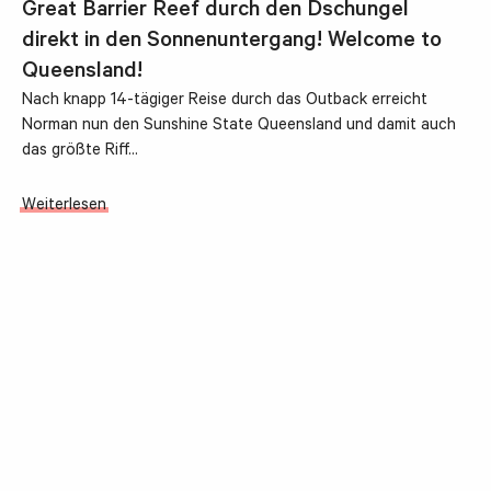
Great Barrier Reef durch den Dschungel
direkt in den Sonnenuntergang! Welcome to
Queensland!
Nach knapp 14-tägiger Reise durch das Outback erreicht
Norman nun den Sunshine State Queensland und damit auch
das größte Riff…
Weiterlesen