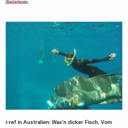
Weiterlesen
i-ref in Australien: Was’n dicker Fisch. Vom