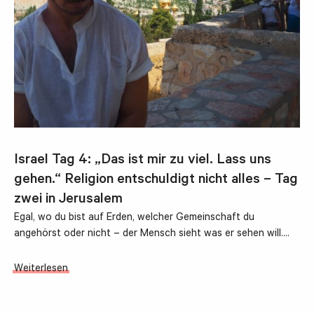
Israel Tag 4: „Das ist mir zu viel. Lass uns
gehen.“ Religion entschuldigt nicht alles – Tag
zwei in Jerusalem
Egal, wo du bist auf Erden, welcher Gemeinschaft du
angehörst oder nicht – der Mensch sieht was er sehen will.…
Weiterlesen