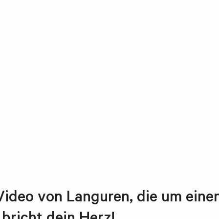
Video von Languren, die um eine