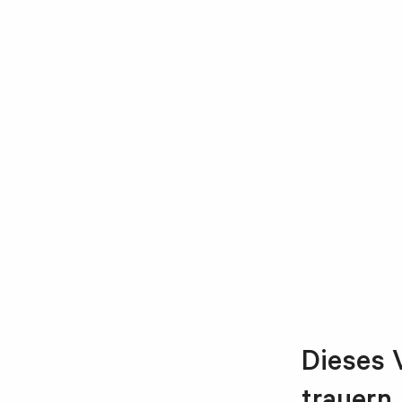
Dieses 