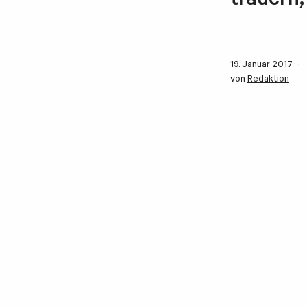
trauern,
19. Januar 2017
von
Redaktion