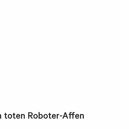
n toten Roboter-Affen