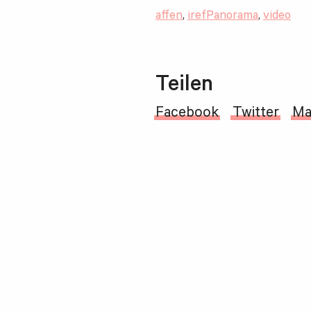
affen
,
irefPanorama
,
video
Teilen
Facebook
Twitter
Ma