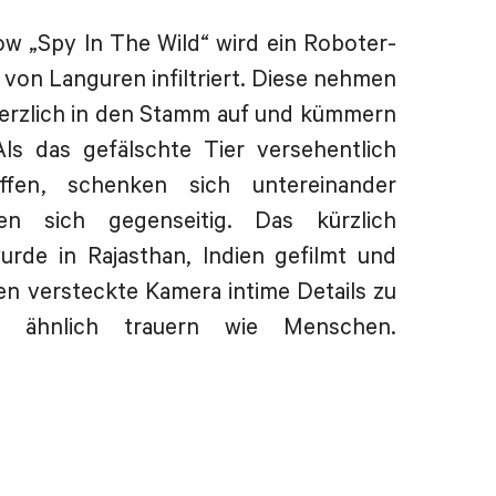
 „Spy In The Wild“ wird ein Roboter-
von Languren infiltriert. Diese nehmen
herzlich in den Stamm auf und kümmern
ls das gefälschte Tier versehentlich
Affen, schenken sich untereinander
n sich gegenseitig. Das kürzlich
urde in Rajasthan, Indien gefilmt und
fen versteckte Kamera intime Details zu
n ähnlich trauern wie Menschen.