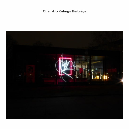
Chan-Ho Kahngs Beiträge