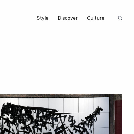
Style
Discover
Culture
Suchbeg