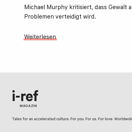
Michael Murphy kritisiert, dass Gewalt 
Problemen verteidigt wird.
Weiterlesen
i-ref
MAGAZIN
Tales for an accelerated culture. For you. For us. For love. Worldwid