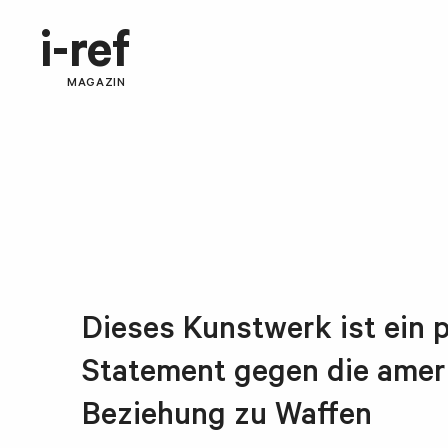
i-ref
MAGAZIN
Dieses Kunstwerk ist ein 
Statement gegen die amer
Beziehung zu Waffen