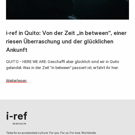
i-ref in Quito: Von der Zeit „in between“, einer
riesen Überraschung und der glücklichen
Ankunft
QUITO - HERE WE ARE. Geschafft aber glücklich sind wir in Quito
gelandet. Was in der Zeit "in between" passiert ist, erfahrt ihr hier.
Weiterlesen
i-ref
MAGAZIN
Tales for an accelerated culture. For you. For us. For love. Worldwide.