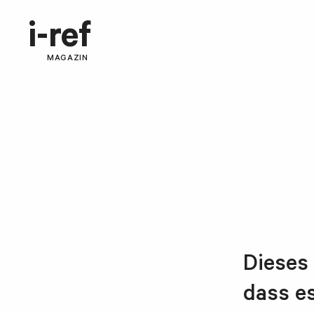
i-ref
MAGAZIN
Dieses 
dass es