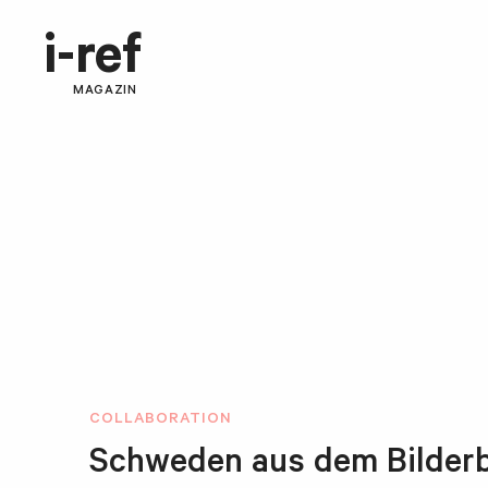
i-ref
MAGAZIN
COLLABORATION
Schweden aus dem Bilderbuc