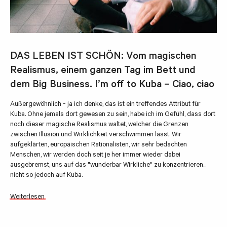
DAS LEBEN IST SCHÖN: Vom magischen
Realismus, einem ganzen Tag im Bett und
dem Big Business. I’m off to Kuba – Ciao, ciao
Außergewöhnlich - ja ich denke, das ist ein treffendes Attribut für
Kuba. Ohne jemals dort gewesen zu sein, habe ich im Gefühl, dass dort
noch dieser magische Realismus waltet, welcher die Grenzen
zwischen Illusion und Wirklichkeit verschwimmen lässt. Wir
aufgeklärten, europäischen Rationalisten, wir sehr bedachten
Menschen, wir werden doch seit je her immer wieder dabei
ausgebremst, uns auf das "wunderbar Wirkliche" zu konzentrieren...
nicht so jedoch auf Kuba.
Weiterlesen