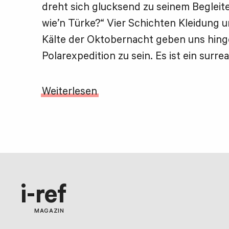
dreht sich glucksend zu seinem Begleite
wie’n Türke?“ Vier Schichten Kleidung 
Kälte der Oktobernacht geben uns hinge
Polarexpedition zu sein. Es ist ein surrea
Weiterlesen
i-ref
MAGAZIN