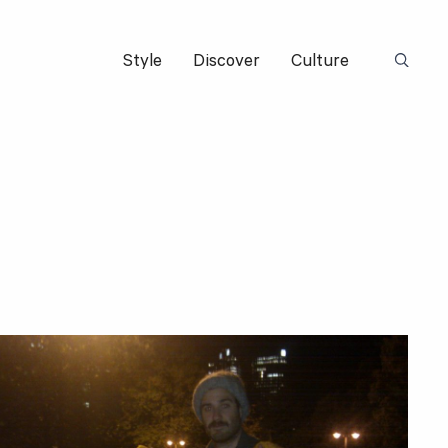
Style
Discover
Culture
Suchbeg