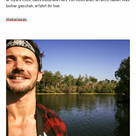
er Ayers Rock, dass kulturelle Herz von Australien, erreicht haben. Was
bisher geschah, erfahrt ihr hier.
Weiterlesen