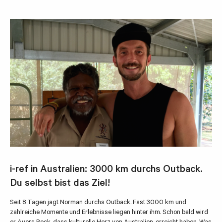
i-ref in Australien: 3000 km durchs Outback.
Du selbst bist das Ziel!
Seit 8 Tagen jagt Norman durchs Outback. Fast 3000 km und
zahlreiche Momente und Erlebnisse liegen hinter ihm. Schon bald wird