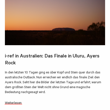
i-ref in Australien: Das Finale in Uluru, Ayers
Rock
In den letzten 10 Tagen ging es über Kopf und Stein quer durch das
australische Outback. Nun erreichen wir endlich das finale Ziel: den
Ayers Rock. Seht hier die Bilder der letzten Tage und erfahrt, warum
dem größten Stein der Welt nicht ohne Grund eine magische
Bedeutung nachgesagt wird.
Weiterlesen