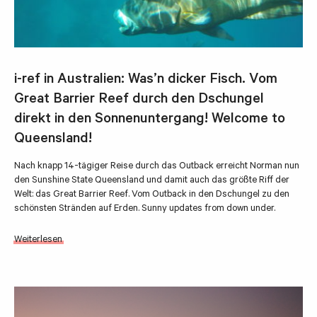
i-ref in Australien: Was’n dicker Fisch. Vom
Great Barrier Reef durch den Dschungel
direkt in den Sonnenuntergang! Welcome to
Queensland!
Nach knapp 14-tägiger Reise durch das Outback erreicht Norman nun
den Sunshine State Queensland und damit auch das größte Riff der
Welt: das Great Barrier Reef. Vom Outback in den Dschungel zu den
schönsten Stränden auf Erden. Sunny updates from down under.
Weiterlesen