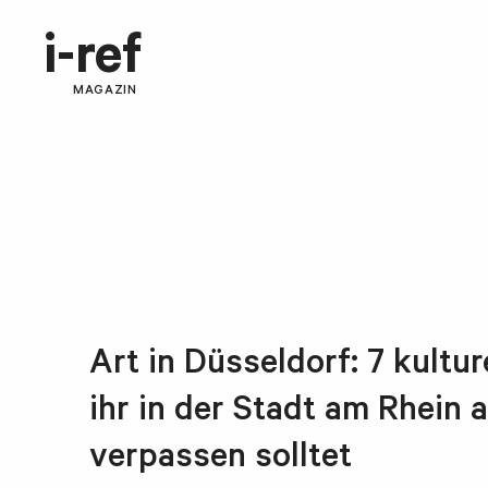
i-ref
MAGAZIN
Art in Düsseldorf: 7 kultur
ihr in der Stadt am Rhein a
verpassen solltet