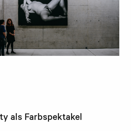
ty als Farbspektakel