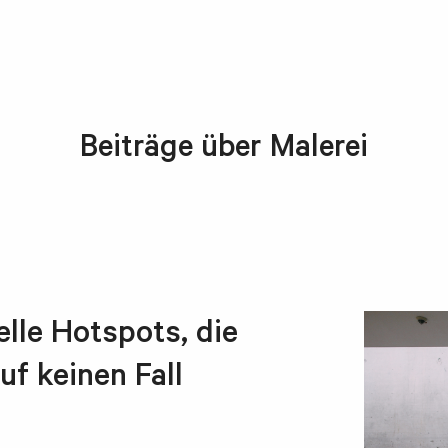
Beiträge über Malerei
elle Hotspots, die
uf keinen Fall