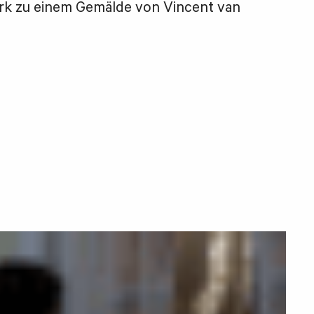
rk zu einem Gemälde von Vincent van