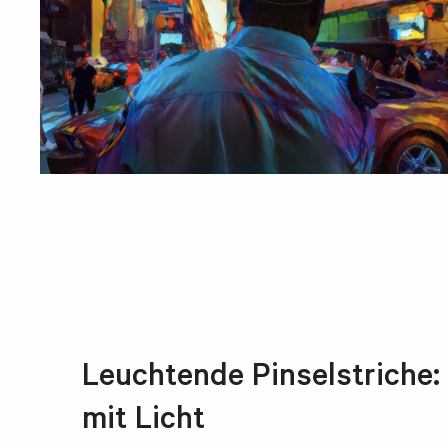
Leuchtende Pinselstriche: 
mit Licht