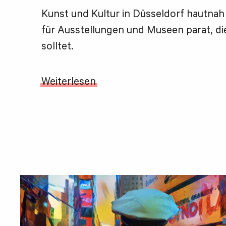
Kunst und Kultur in Düsseldorf hautnah 
für Ausstellungen und Museen parat, die
solltet.
Weiterlesen