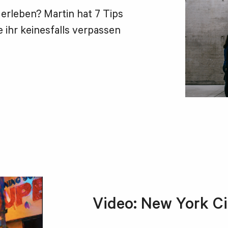
erleben? Martin hat 7 Tips
 ihr keinesfalls verpassen
Video: New York Ci