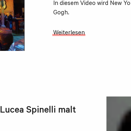
In diesem Video wird New Yo
Gogh.
Weiterlesen
Lucea Spinelli malt