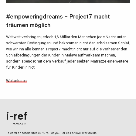
#empoweringdreams – Project7 macht
träumen möglich
Weltweit verbringen jedoch 1,6 Milliarden Menschen jede Nacht unter
schwersten Bedingungen und bekommen nicht den erholsamen Schlaf,
wie wir ihn alle kennen. Project7 macht nicht nur auf die verheerenden
Schlafbedingungen der Kinder in Malawi aufmerksam machen,
sondern spendet mit dem Verkauf jeder siebten Matratze eine weitere
für Kinder in Not.
Weiterlesen
i-ref
MAGAZIN
Tales for an accelerated culture. For you. For us. For love. Worldwide.