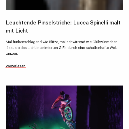
Leuchtende Pinselstriche: Lucea Spinelli malt
mit Licht
Mal funkenschlagend wie Blitze, mal schwirrend wie Glühwürmchen
lässt sie das Licht in animierten GIFs durch eine schattenhafte Welt
tanzen.
Weiterlesen