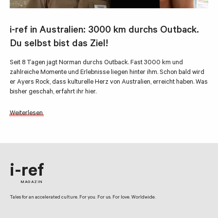
i-ref in Australien: 3000 km durchs Outback.
Du selbst bist das Ziel!
Seit 8 Tagen jagt Norman durchs Outback. Fast 3000 km und
zahlreiche Momente und Erlebnisse liegen hinter ihm. Schon bald wird
er Ayers Rock, dass kulturelle Herz von Australien, erreicht haben. Was
bisher geschah, erfahrt ihr hier.
Weiterlesen
i-ref
MAGAZIN
Tales for an accelerated culture. For you. For us. For love. Worldwide.