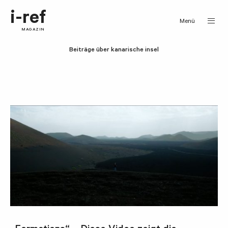
i-ref
Menü
MAGAZIN
Beiträge über kanarische insel