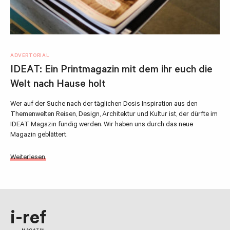
ADVERTORIAL
IDEAT: Ein Printmagazin mit dem ihr euch die
Welt nach Hause holt
Wer auf der Suche nach der täglichen Dosis Inspiration aus den
Themenwelten Reisen, Design, Architektur und Kultur ist, der dürfte im
IDEAT Magazin fündig werden. Wir haben uns durch das neue
Magazin geblättert.
Weiterlesen
i-ref