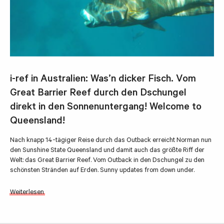
i-ref in Australien: Was’n dicker Fisch. Vom
Great Barrier Reef durch den Dschungel
direkt in den Sonnenuntergang! Welcome to
Queensland!
Nach knapp 14-tägiger Reise durch das Outback erreicht Norman nun
den Sunshine State Queensland und damit auch das größte Riff der
Welt: das Great Barrier Reef. Vom Outback in den Dschungel zu den
schönsten Stränden auf Erden. Sunny updates from down under.
Weiterlesen