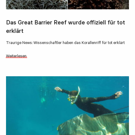
Das Great Barrier Reef wurde offiziell für tot
erklärt
Traurige News: Wissenschaftler haben das Korallenriff für tot erklärt
Weiterlesen