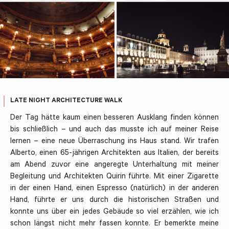
LATE NIGHT ARCHITECTURE WALK
Der Tag hätte kaum einen besseren Ausklang finden können
bis schließlich – und auch das musste ich auf meiner Reise
lernen – eine neue Überraschung ins Haus stand. Wir trafen
Alberto, einen 65-jährigen Architekten aus Italien, der bereits
am Abend zuvor eine angeregte Unterhaltung mit meiner
Begleitung und Architekten Quirin führte. Mit einer Zigarette
in der einen Hand, einen Espresso (natürlich) in der anderen
Hand, führte er uns durch die historischen Straßen und
konnte uns über ein jedes Gebäude so viel erzählen, wie ich
schon längst nicht mehr fassen konnte. Er bemerkte meine