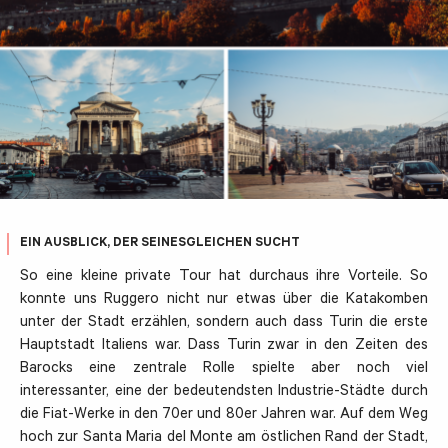
EIN AUSBLICK, DER SEINESGLEICHEN SUCHT
So eine kleine private Tour hat durchaus ihre Vorteile. So
konnte uns Ruggero nicht nur etwas über die Katakomben
unter der Stadt erzählen, sondern auch dass Turin die erste
Hauptstadt Italiens war. Dass Turin zwar in den Zeiten des
Barocks eine zentrale Rolle spielte aber noch viel
interessanter, eine der bedeutendsten Industrie-Städte durch
die Fiat-Werke in den 70er und 80er Jahren war. Auf dem Weg
hoch zur Santa Maria del Monte am östlichen Rand der Stadt,