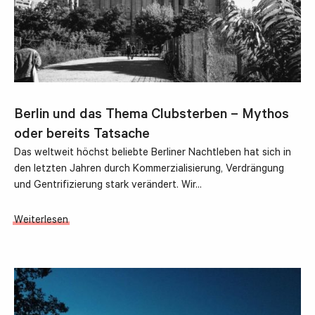
Berlin und das Thema Clubsterben – Mythos
oder bereits Tatsache
Das weltweit höchst beliebte Berliner Nachtleben hat sich in
den letzten Jahren durch Kommerzialisierung, Verdrängung
und Gentrifizierung stark verändert. Wir…
Weiterlesen