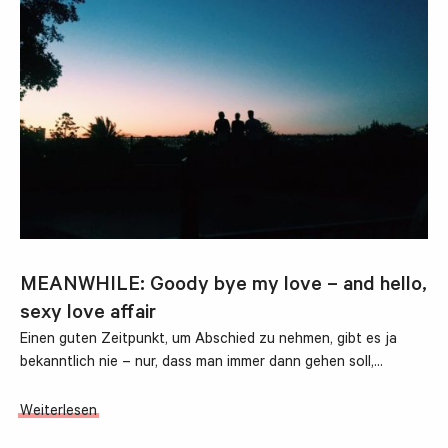
MEANWHILE: Goody bye my love – and hello,
sexy love affair
Einen guten Zeitpunkt, um Abschied zu nehmen, gibt es ja
bekanntlich nie – nur, dass man immer dann gehen soll,…
Weiterlesen