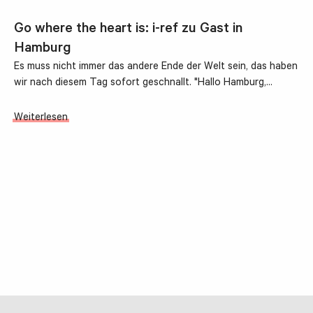
Go where the heart is: i-ref zu Gast in
Hamburg
Es muss nicht immer das andere Ende der Welt sein, das haben
wir nach diesem Tag sofort geschnallt. "Hallo Hamburg,…
Weiterlesen