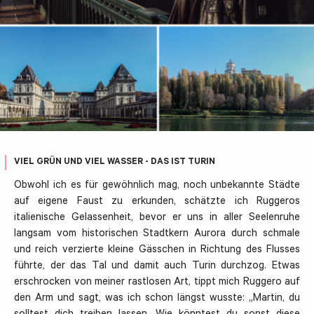
VIEL GRÜN UND VIEL WASSER - DAS IST TURIN
Obwohl ich es für gewöhnlich mag, noch unbekannte Städte
auf eigene Faust zu erkunden, schätzte ich Ruggeros
italienische Gelassenheit, bevor er uns in aller Seelenruhe
langsam vom historischen Stadtkern Aurora durch schmale
und reich verzierte kleine Gässchen in Richtung des Flusses
führte, der das Tal und damit auch Turin durchzog. Etwas
erschrocken von meiner rastlosen Art, tippt mich Ruggero auf
den Arm und sagt, was ich schon längst wusste: „Martin, du