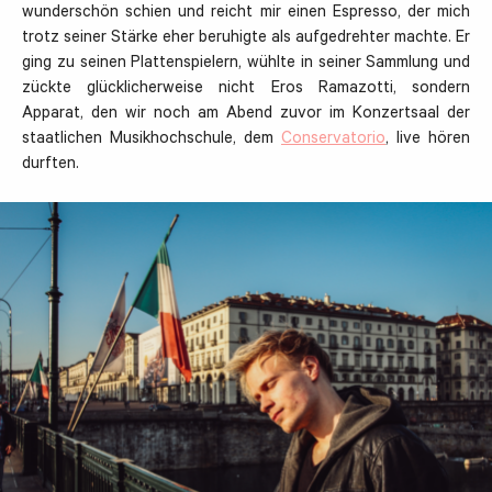
wunderschön schien und reicht mir einen Espresso, der mich
trotz seiner Stärke eher beruhigte als aufgedrehter machte. Er
ging zu seinen Plattenspielern, wühlte in seiner Sammlung und
zückte glücklicherweise nicht Eros Ramazotti, sondern
Apparat, den wir noch am Abend zuvor im Konzertsaal der
staatlichen Musikhochschule, dem
Conservatorio
, live hören
durften.