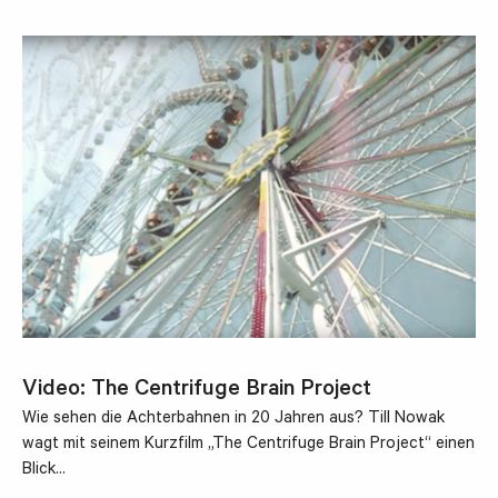
Video: The Centrifuge Brain Project
Wie sehen die Achterbahnen in 20 Jahren aus? Till Nowak
wagt mit seinem Kurzfilm „The Centrifuge Brain Project“ einen
Blick…