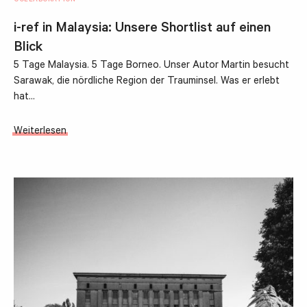
COLLABORATION
i-ref in Malaysia: Unsere Shortlist auf einen
Blick
5 Tage Malaysia. 5 Tage Borneo. Unser Autor Martin besucht
Sarawak, die nördliche Region der Trauminsel. Was er erlebt
hat…
Weiterlesen