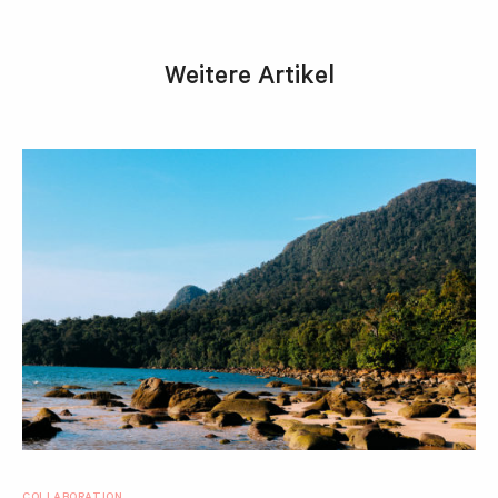
Weitere Artikel