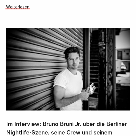
Weiterlesen
Im Interview: Bruno Bruni Jr. über die Berliner
Nightlife-Szene, seine Crew und seinem