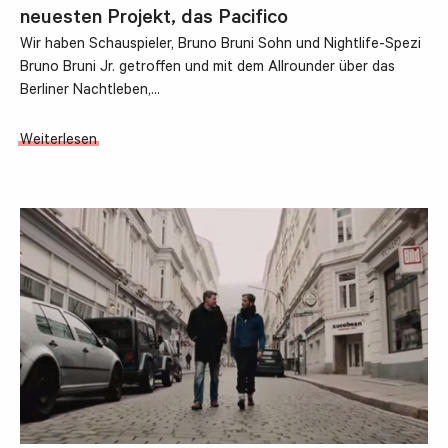
neuesten Projekt, das Pacifico
Wir haben Schauspieler, Bruno Bruni Sohn und Nightlife-Spezi
Bruno Bruni Jr. getroffen und mit dem Allrounder über das
Berliner Nachtleben,…
Weiterlesen