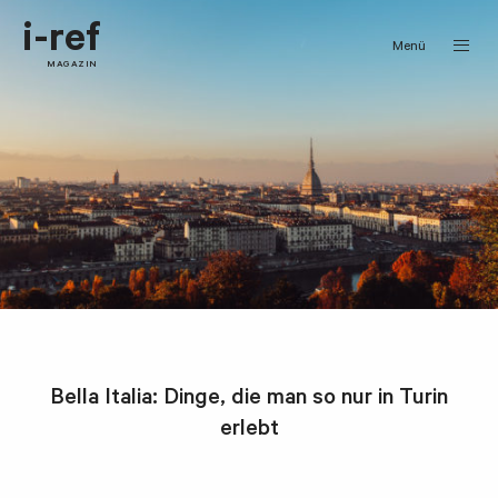
i-ref
Menü
MAGAZIN
Bella Italia: Dinge, die man so nur in Turin
erlebt