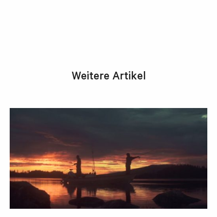
Weitere Artikel