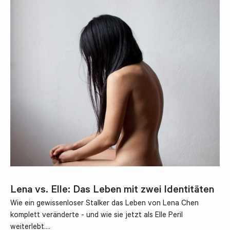
Lena vs. Elle: Das Leben mit zwei Identitäten
Wie ein gewissenloser Stalker das Leben von Lena Chen
komplett veränderte - und wie sie jetzt als Elle Peril
weiterlebt.…