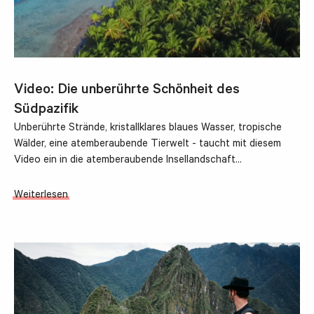
Video: Die unberührte Schönheit des
Südpazifik
Unberührte Strände, kristallklares blaues Wasser, tropische
Wälder, eine atemberaubende Tierwelt - taucht mit diesem
Video ein in die atemberaubende Insellandschaft…
Weiterlesen