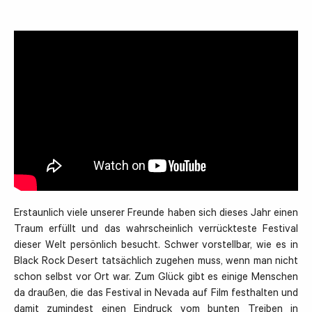
Erstaunlich viele unserer Freunde haben sich dieses Jahr einen
Traum erfüllt und das wahrscheinlich verrückteste Festival
dieser Welt persönlich besucht. Schwer vorstellbar, wie es in
Black Rock Desert tatsächlich zugehen muss, wenn man nicht
schon selbst vor Ort war. Zum Glück gibt es einige Menschen
da draußen, die das Festival in Nevada auf Film festhalten und
damit zumindest einen Eindruck vom bunten Treiben in