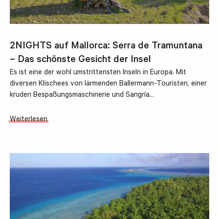
2NIGHTS auf Mallorca: Serra de Tramuntana
– Das schönste Gesicht der Insel
Es ist eine der wohl umstrittensten Inseln in Europa. Mit
diversen Klischees von lärmenden Ballermann-Touristen, einer
kruden Bespaßungsmaschinerie und Sangría…
Weiterlesen