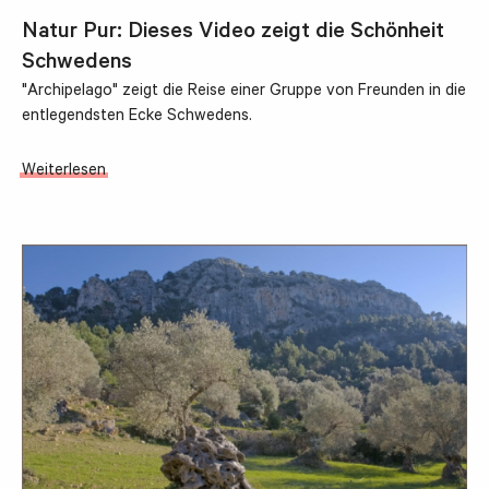
Natur Pur: Dieses Video zeigt die Schönheit
Schwedens
"Archipelago" zeigt die Reise einer Gruppe von Freunden in die
entlegendsten Ecke Schwedens.
Weiterlesen