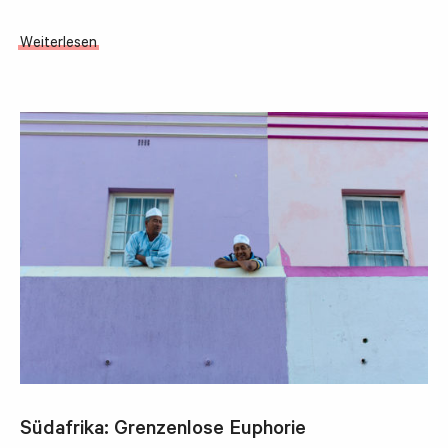
Weiterlesen
Südafrika: Grenzenlose Euphorie