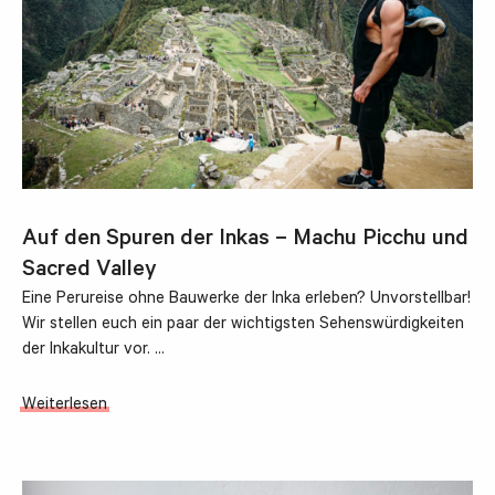
Auf den Spuren der Inkas – Machu Picchu und
Sacred Valley
Eine Perureise ohne Bauwerke der Inka erleben? Unvorstellbar!
Wir stellen euch ein paar der wichtigsten Sehenswürdigkeiten
der Inkakultur vor. …
Weiterlesen